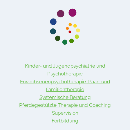
Kinder- und Jugendpsychiatrie und
Psychotherapie
Erwachsenenpsychotherapie, Paar- und
Familientherapie
Systemische Beratung
Pferdegestützte Therapie und Coaching
Supervision
Fortbildung