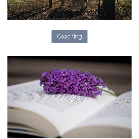
Coaching