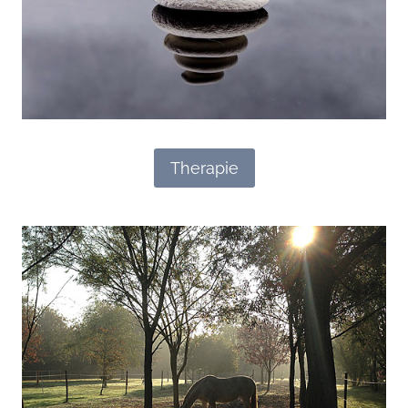
Therapie