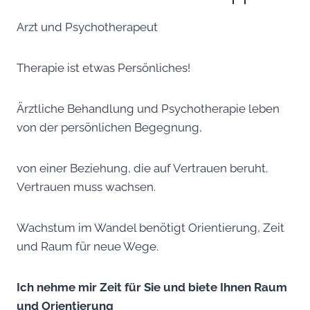
Arzt und Psychotherapeut
Therapie ist etwas Persönliches!
Ärztliche Behandlung und Psychotherapie leben
von der persönlichen Begegnung,
von einer Beziehung, die auf Vertrauen beruht.
Vertrauen muss wachsen.
Wachstum im Wandel benötigt Orientierung, Zeit
und Raum für neue Wege.
Ich nehme mir Zeit für Sie und biete Ihnen Raum
und Orientierung