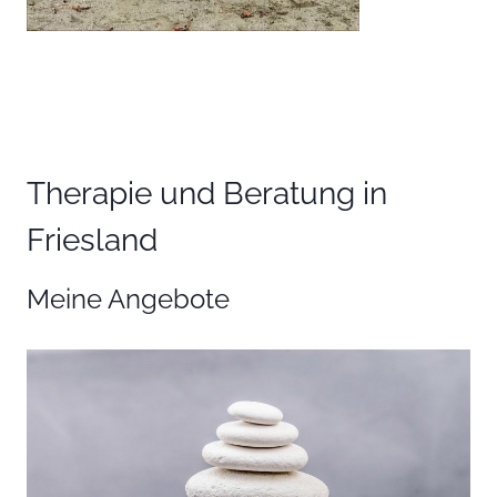
Therapie und Beratung in
Friesland
Meine Angebote