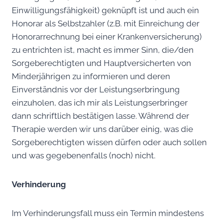
Einwilligungsfähigkeit) geknüpft ist und auch ein
Honorar als Selbstzahler (z.B. mit Einreichung der
Honorarrechnung bei einer Krankenversicherung)
zu entrichten ist, macht es immer Sinn, die/den
Sorgeberechtigten und Hauptversicherten von
Minderjährigen zu informieren und deren
Einverständnis vor der Leistungserbringung
einzuholen, das ich mir als Leistungserbringer
dann schriftlich bestätigen lasse. Während der
Therapie werden wir uns darüber einig, was die
Sorgeberechtigten wissen dürfen oder auch sollen
und was gegebenenfalls (noch) nicht.
Verhinderung
Im Verhinderungsfall muss ein Termin mindestens