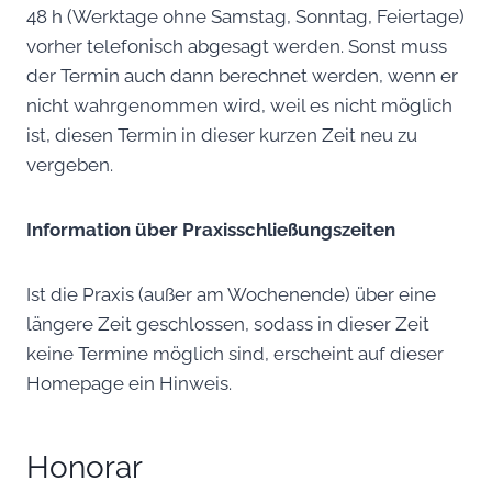
48 h (Werktage ohne Samstag, Sonntag, Feiertage)
vorher telefonisch abgesagt werden. Sonst muss
der Termin auch dann berechnet werden, wenn er
nicht wahrgenommen wird, weil es nicht möglich
ist, diesen Termin in dieser kurzen Zeit neu zu
vergeben.
Information über Praxisschließungszeiten
Ist die Praxis (außer am Wochenende) über eine
längere Zeit geschlossen, sodass in dieser Zeit
keine Termine möglich sind, erscheint auf dieser
Homepage ein Hinweis.
Honorar