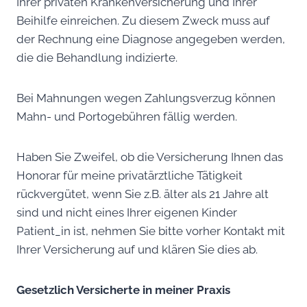
Ihrer privaten Krankenversicherung und Ihrer
Beihilfe einreichen. Zu diesem Zweck muss auf
der Rechnung eine Diagnose angegeben werden,
die die Behandlung indizierte.
Bei Mahnungen wegen Zahlungsverzug können
Mahn- und Portogebühren fällig werden.
Haben Sie Zweifel, ob die Versicherung Ihnen das
Honorar für meine privatärztliche Tätigkeit
rückvergütet, wenn Sie z.B. älter als 21 Jahre alt
sind und nicht eines Ihrer eigenen Kinder
Patient_in ist, nehmen Sie bitte vorher Kontakt mit
Ihrer Versicherung auf und klären Sie dies ab.
Gesetzlich Versicherte in meiner Praxis