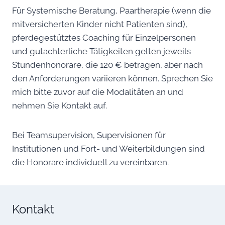
Für Systemische Beratung, Paartherapie (wenn die
mitversicherten Kinder nicht Patienten sind),
pferdegestütztes Coaching für Einzelpersonen
und gutachterliche Tätigkeiten gelten jeweils
Stundenhonorare, die 120 € betragen, aber nach
den Anforderungen variieren können. Sprechen Sie
mich bitte zuvor auf die Modalitäten an und
nehmen Sie Kontakt auf.
Bei Teamsupervision, Supervisionen für
Institutionen und Fort- und Weiterbildungen sind
die Honorare individuell zu vereinbaren.
Kontakt