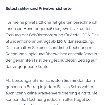
Selbstzahler und Privatversicherte
Für meine privatärztliche Tätigkeiten berechne ich
Ihnen ein Honorar gemäß der jeweils aktuellen
Fassung der Gebührenordnung für Ärzte, GOÄ. Das
Stundenhonorar beträgt ab 120 € (Einzelsitzung).
Dazu erhalten Sie eine schriftliche Rechnung mit
Rechnungskopie und überweisen anschließend in
der genannten Frist den geschuldeten Betrag auf
das angegebene Konto.
Als Leistungsnehmer schulden Sie mir den darin
genannten Betrag in jedem Fall als Selbstzahler,
auch wenn keine Krankenversicherung eintritt. Sie
können die Rechnung jedoch in aller Regel bei