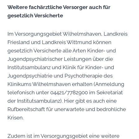
Weitere fachärztliche Versorger auch für
gesetzlich Versicherte
Im Versorgungsgebiet Wilhelmshaven, Landkreis
Friesland und Landkreis Wittmund können
gesetzlich Versicherte alle Arten Kinder- und
Jugendpsychiatrischer Leistungen über die
Institutsambulanz und Klinik für Kinder- und
Jugendpsychiatrie und Psychotherapie des
Klinikums Wilhelmshaven erhalten (Anmeldung
telefonisch unter 04421/7782900 im Sekretariat
der Institutsambulanz). Hier gibt es auch eine
Rufbereitschaft für unerwartete und bedrohliche
Krisen.
Zudem ist im Versorgungsgebiet eine weitere