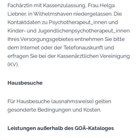
Fachärztin mit Kassenzulassung, Frau Helga
Liebner, in Wilhelmshaven niedergelassen. Die
Kontaktdaten zu Psychotherapeut_innen und
Kinder- und Jugendlichenpsychotherapeut_innen
Ihres Versorgungsgebietes entnehmen Sie bitte
dem Internet oder der Telefonauskunft und
erfragen Sie bei der Kassenärztlichen Vereinigung
(KV).
Hausbesuche
Für Hausbesuche (ausnahmsweise) gelten
gesonderte Bedingungen und Kosten.
Leistungen außerhalb des GOÄ-Kataloges