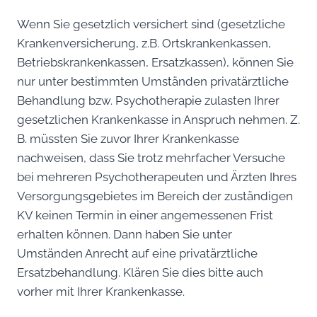
Wenn Sie gesetzlich versichert sind (gesetzliche
Krankenversicherung, z.B. Ortskrankenkassen,
Betriebskrankenkassen, Ersatzkassen), können Sie
nur unter bestimmten Umständen privatärztliche
Behandlung bzw. Psychotherapie zulasten Ihrer
gesetzlichen Krankenkasse in Anspruch nehmen. Z.
B. müssten Sie zuvor Ihrer Krankenkasse
nachweisen, dass Sie trotz mehrfacher Versuche
bei mehreren Psychotherapeuten und Ärzten Ihres
Versorgungsgebietes im Bereich der zuständigen
KV keinen Termin in einer angemessenen Frist
erhalten können. Dann haben Sie unter
Umständen Anrecht auf eine privatärztliche
Ersatzbehandlung. Klären Sie dies bitte auch
vorher mit Ihrer Krankenkasse.